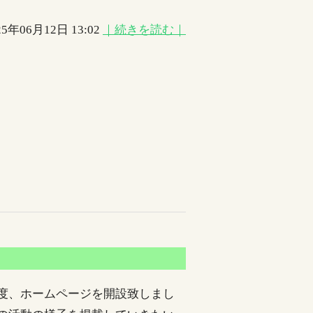
25年06月12日 13:02
｜続きを読む｜
の度、ホームページを開設致しまし