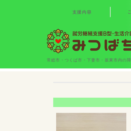
支援内容
常総市・つくば市・下妻市・坂東市内の