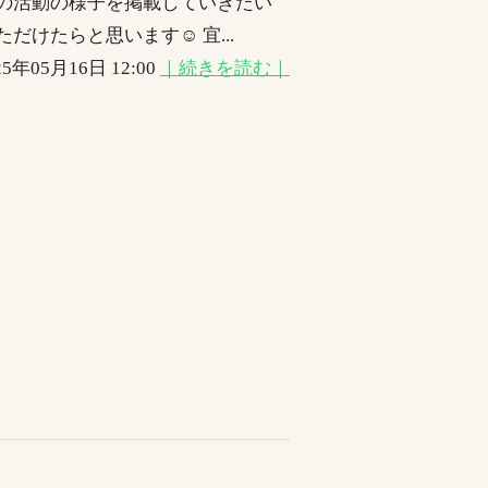
での活動の様子を掲載していきたい
だけたらと思います☺ 宜...
25年05月16日 12:00
｜続きを読む｜