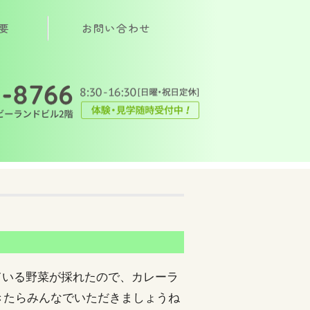
要
お問い合わせ
ばち｜茨城県常総市
ている野菜が採れたので、カレーラ
きたらみんなでいただきましょうね